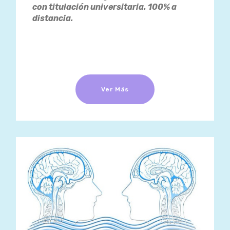
con titulación universitaria.
100% a
distancia.
Ver Más