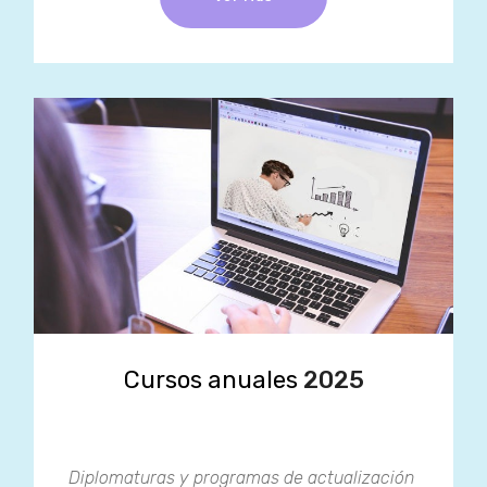
Cursos anuales
2025
Diplomaturas y programas de actualización